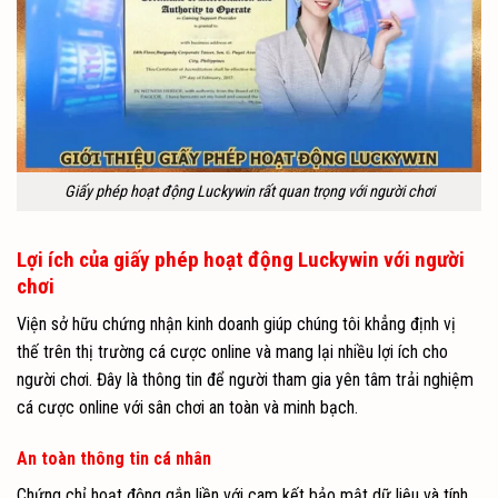
Giấy phép hoạt động Luckywin rất quan trọng với người chơi
Lợi ích của giấy phép hoạt động Luckywin với người
chơi
Viện sở hữu chứng nhận kinh doanh giúp chúng tôi khẳng định vị
thế trên thị trường cá cược online và mang lại nhiều lợi ích cho
người chơi. Đây là thông tin để người tham gia yên tâm trải nghiệm
cá cược online với sân chơi an toàn và minh bạch.
An toàn thông tin cá nhân
Chứng chỉ hoạt động gắn liền với cam kết bảo mật dữ liệu và tính