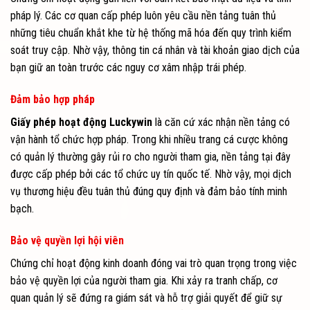
pháp lý. Các cơ quan cấp phép luôn yêu cầu nền tảng tuân thủ
những tiêu chuẩn khắt khe từ hệ thống mã hóa đến quy trình kiểm
soát truy cập. Nhờ vậy, thông tin cá nhân và tài khoản giao dịch của
bạn giữ an toàn trước các nguy cơ xâm nhập trái phép.
Đảm bảo hợp pháp
Giấy phép hoạt động Luckywin
là căn cứ xác nhận nền tảng có
vận hành tổ chức hợp pháp. Trong khi nhiều trang cá cược không
có quản lý thường gây rủi ro cho người tham gia, nền tảng tại đây
được cấp phép bởi các tổ chức uy tín quốc tế. Nhờ vậy, mọi dịch
vụ thương hiệu đều tuân thủ đúng quy định và đảm bảo tính minh
bạch.
Bảo vệ quyền lợi hội viên
Chứng chỉ hoạt động kinh doanh đóng vai trò quan trọng trong việc
bảo vệ quyền lợi của người tham gia. Khi xảy ra tranh chấp, cơ
quan quản lý sẽ đứng ra giám sát và hỗ trợ giải quyết để giữ sự