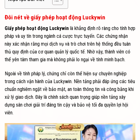
Đôi nét về giấy phép hoạt động Luckywin
Giấy phép hoạt động Luckywin
là khẳng định rõ ràng cho tính hợp
pháp và uy tín trong ngành cá cược trực tuyến. Các chứng nhận
này xác nhận rằng mọi dịch vụ và trò chơi trên hệ thống đều tuân
thủ quy định của cơ quan quản lý quốc tế. Nhờ vậy, thành viên có
thể yên tâm tham gia mà không phải lo ngại về tính minh bạch.
Ngoài về tính pháp lý, chứng chỉ còn thể hiện sự chuyên nghiệp
trong cách vận hành của Luckywin. Nền tảng phải đáp ứng các tiêu
chuẩn nghiêm ngặt về bảo mật, an toàn thông tin và công bằng khi
xử lý giao dịch. Đây là chính sách quan trọng giúp nền tảng xây
dựng sân chơi giải trí đáng tin cậy và bảo vệ tối đa quyền lợi hội
viên.