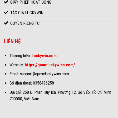
GIẤY PHÉP HOẠT ĐỘNG
TÁC GIẢ LUCKYWIN
QUYỀN RIÊNG TƯ
LIÊN HỆ
Thương hiệu:
Luckywin.com
Website:
https://gameluckywins.com/
Email:
support@gameluckywins.com
Số điện thoại: 0358496258
Địa chỉ: 258 Đ. Phan Huy Ích, Phường 12, Gò Vấp, Hồ Chí Minh
700000, Việt Nam