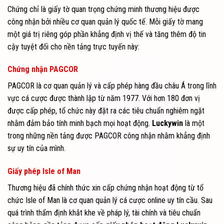
Chứng chỉ là giấy tờ quan trọng chứng minh thương hiệu được
công nhận bởi nhiều cơ quan quản lý quốc tế. Mỗi giấy tờ mang
một giá trị riêng góp phần khẳng định vị thế và tăng thêm độ tin
cậy tuyệt đối cho nền tảng trực tuyến này:
Chứng nhận PAGCOR
PAGCOR là cơ quan quản lý và cấp phép hàng đầu châu Á trong lĩnh
vực cá cược được thành lập từ năm 1977. Với hơn 180 đơn vị
được cấp phép, tổ chức này đặt ra các tiêu chuẩn nghiêm ngặt
nhằm đảm bảo tính minh bạch mọi hoạt động.
Luckywin
là một
trong những nền tảng được PAGCOR công nhận nhằm khẳng định
sự uy tín của mình.
Giấy phép Isle of Man
Thương hiệu đã chính thức xin cấp chứng nhận hoạt động từ tổ
chức Isle of Man là cơ quan quản lý cá cược online uy tín cầu. Sau
quá trình thẩm định khắt khe về pháp lý, tài chính và tiêu chuẩn