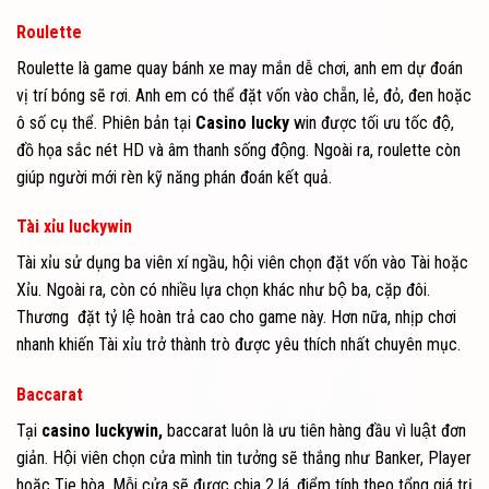
Roulette
Roulette là game quay bánh xe may mắn dễ chơi, anh em dự đoán
vị trí bóng sẽ rơi. Anh em có thể đặt vốn vào chẵn, lẻ, đỏ, đen hoặc
ô số cụ thể. Phiên bản tại
Casino lucky
win
được tối ưu tốc độ,
đồ họa sắc nét HD và âm thanh sống động. Ngoài ra, roulette còn
giúp người mới rèn kỹ năng phán đoán kết quả.
Tài xỉu luckywin
Tài xỉu sử dụng ba viên xí ngầu, hội viên chọn đặt vốn vào Tài hoặc
Xỉu. Ngoài ra, còn có nhiều lựa chọn khác như bộ ba, cặp đôi.
Thương đặt tỷ lệ hoàn trả cao cho game này. Hơn nữa, nhịp chơi
nhanh khiến Tài xỉu trở thành trò được yêu thích nhất chuyên mục.
Baccarat
Tại
c
asino luckywin
,
b
accarat luôn là ưu tiên hàng đầu vì luật đơn
giản. Hội viên chọn cửa mình tin tưởng sẽ thắng như Banker, Player
hoặc Tie hòa. Mỗi cửa sẽ được chia 2 lá, điểm tính theo tổng giá trị