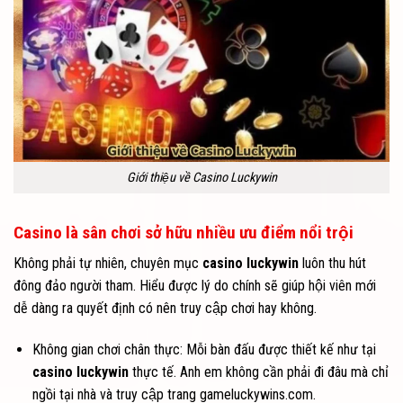
Giới thiệu về Casino Luckywin
Casino là sân chơi sở hữu nhiều ưu điểm nổi trội
Không phải tự nhiên, chuyên mục
casino luckywin
luôn thu hút
đông đảo người tham. Hiểu được lý do chính sẽ giúp hội viên mới
dễ dàng ra quyết định có nên truy cập chơi hay không.
Không gian chơi chân thực: Mỗi bàn đấu được thiết kế như tại
casino luckywin
thực tế. Anh em không cần phải đi đâu mà chỉ
ngồi tại nhà và truy cập trang gameluckywins.com.